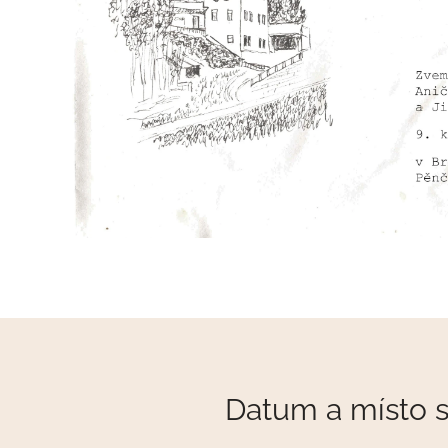
Datum a místo 