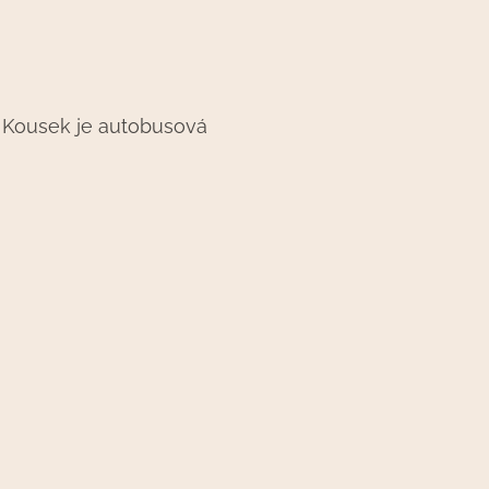
1. Kousek je autobusová